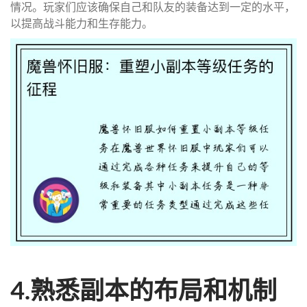
情况。玩家们应该确保自己和队友的装备达到一定的水平，
以提高战斗能力和生存能力。
4.熟悉副本的布局和机制