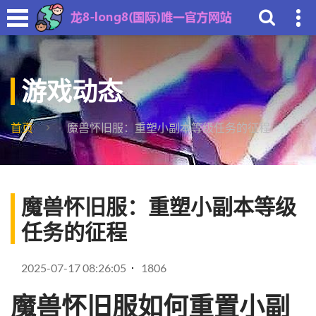
游戏动态
首页
魔兽怀旧服：重塑小副本等级任务的征程
魔兽怀旧服：重塑小副本等级
任务的征程
2025-07-17 08:26:05
1806
魔兽怀旧服如何重置小副