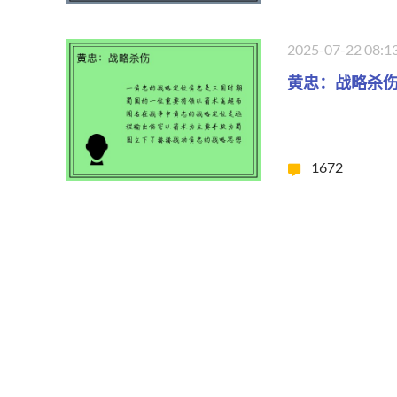
2025-07-22 08:1
黄忠：战略杀
1672