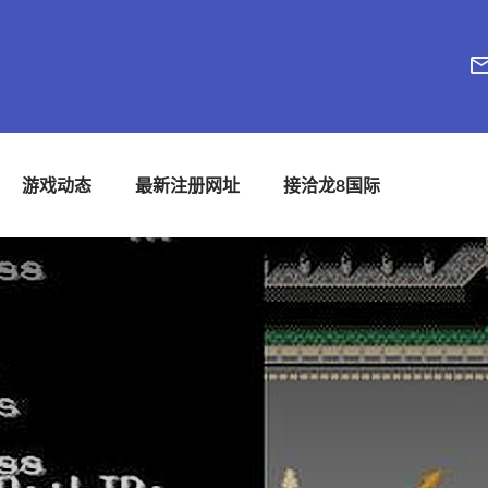
游戏动态
最新注册网址
接洽龙8国际