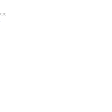
3:08
伤